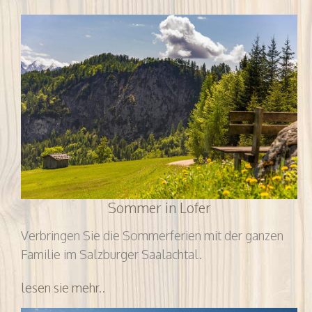
Sommer in Lofer
Verbringen Sie die Sommerferien mit der ganzen
Familie im Salzburger Saalachtal.
lesen sie mehr..