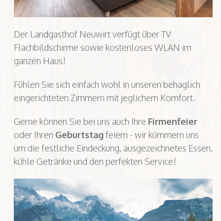
Der Landgasthof Neuwirt verfügt über TV
Flachbildschirme sowie kostenloses WLAN im
ganzen Haus!
Fühlen Sie sich einfach wohl in unseren behaglich
eingerichteten Zimmern mit jeglichem Komfort.
Gerne können Sie bei uns auch Ihre
Firmenfeier
oder Ihren
Geburtstag
feiern - wir kümmern uns
um die festliche Eindeckung, ausgezeichnetes Essen,
kühle Getränke und den perfekten Service!