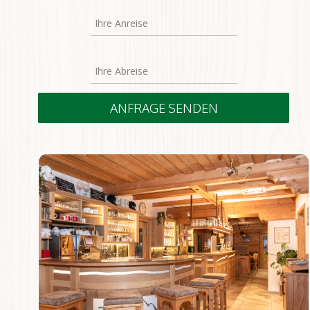
ANFRAGE SENDEN