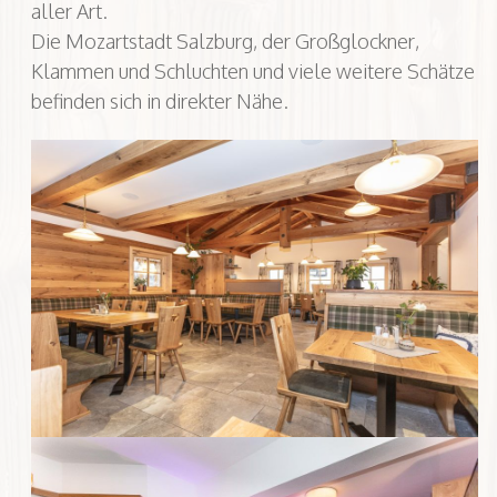
aller Art.
Die Mozartstadt Salzburg, der Großglockner,
Klammen und Schluchten und viele weitere Schätze
befinden sich in direkter Nähe.