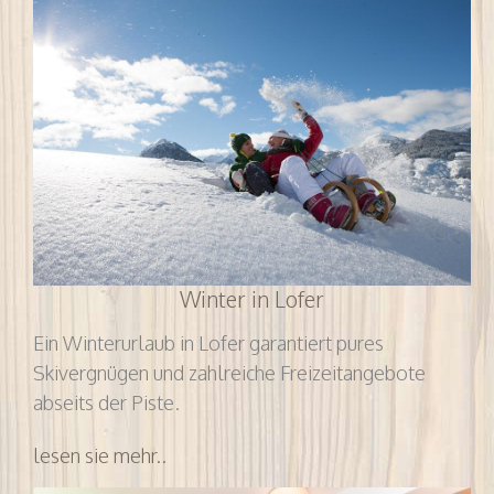
Winter in Lofer
Ein Winterurlaub in Lofer garantiert pures
Skivergnügen und zahlreiche Freizeitangebote
abseits der Piste.
lesen sie mehr..