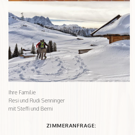
Ihre Familie
Resi und Rudi Senninger
mit Steffi und Berni
ZIMMERANFRAGE: