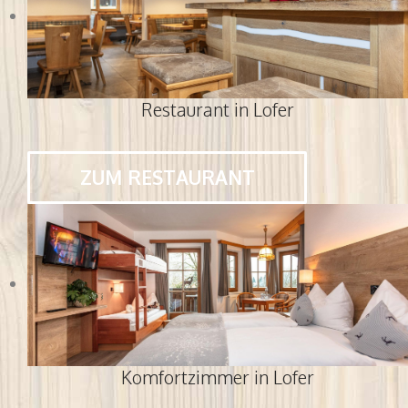
Restaurant in Lofer
ZUM RESTAURANT
Komfortzimmer in Lofer