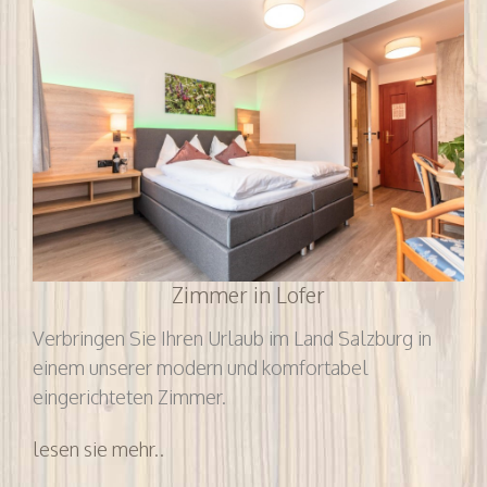
Zimmer in Lofer
Verbringen Sie Ihren Urlaub im Land Salzburg in
einem unserer modern und komfortabel
eingerichteten Zimmer.
lesen sie mehr..