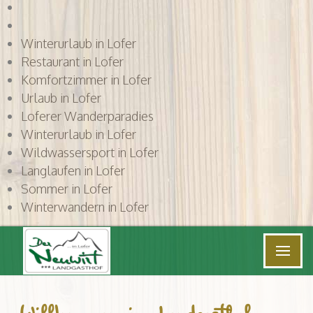
Winterurlaub in Lofer
Restaurant in Lofer
Komfortzimmer in Lofer
Urlaub in Lofer
Loferer Wanderparadies
Winterurlaub in Lofer
Wildwassersport in Lofer
Langlaufen in Lofer
Sommer in Lofer
Winterwandern in Lofer