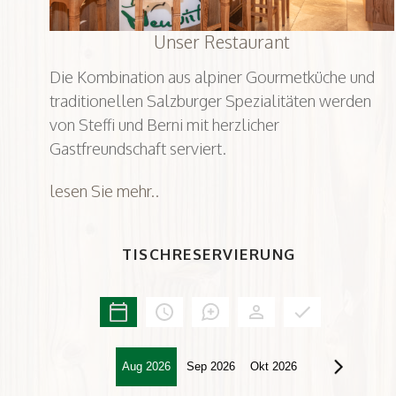
Unser Restaurant
Die Kombination aus alpiner Gourmetküche und
traditionellen Salzburger Spezialitäten werden
von Steffi und Berni mit herzlicher
Gastfreundschaft serviert.
lesen Sie mehr..
TISCHRESERVIERUNG