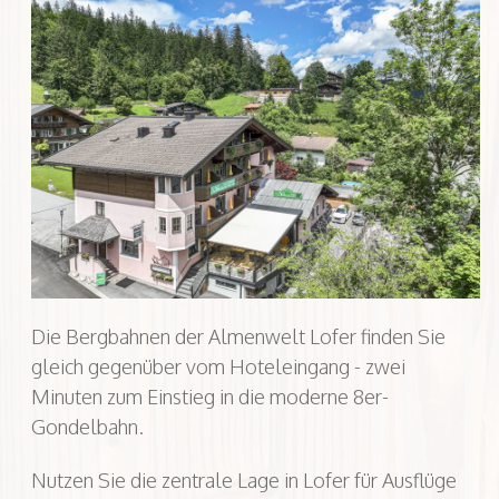
Die Bergbahnen der Almenwelt Lofer finden Sie
gleich gegenüber vom Hoteleingang - zwei
Minuten zum Einstieg in die moderne 8er-
Gondelbahn.
Nutzen Sie die zentrale Lage in Lofer für Ausflüge