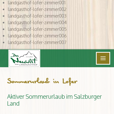
landgasthof-lofer-zimmer001
landgasthof-lofer-zimmer002
landgasthof-lofer-zimmer003
landgasthof-lofer-zimmer004
landgasthof-lofer-zimmer005
landgasthof-lofer-zimmer006
landgasthof-lofer-zimmer007
Sommerurlaub in Lofer
Aktiver Sommerurlaub im Salzburger
Land