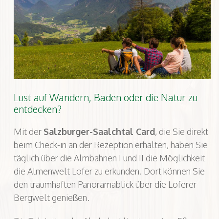
Lust auf Wandern, Baden oder die Natur zu
entdecken?
Mit der
Salzburger-Saalchtal Card
, die Sie direkt
beim Check-in an der Rezeption erhalten, haben Sie
täglich über die Almbahnen I und II die Möglichkeit
die Almenwelt Lofer zu erkunden. Dort können Sie
den traumhaften Panoramablick über die Loferer
Bergwelt genießen.