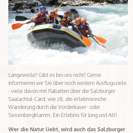
Langeweile? Gibt es bei uns nicht! Gerne
informieren wir Sie über noch weitere Ausflugsziele
- viele davon mit Rabatten über die Salzburger
Saalachtal-Card, wie zB. die erlebnisreiche
Wanderung durch die Vorderkaser- oder
Seisenbergklamm. Ein Erlebnis für Jung und Alt!
Wer die Natur liebt, wird auch das Salzburger