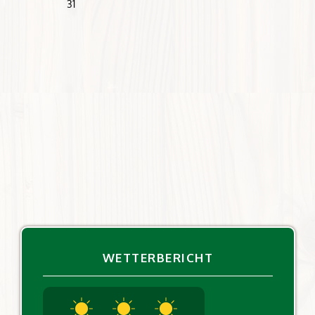
WETTERBERICHT