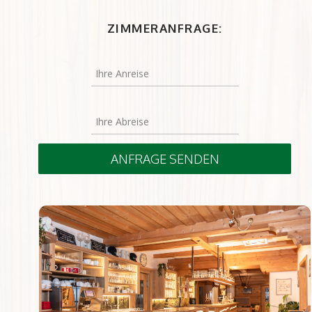
ZIMMERANFRAGE:
ANFRAGE SENDEN