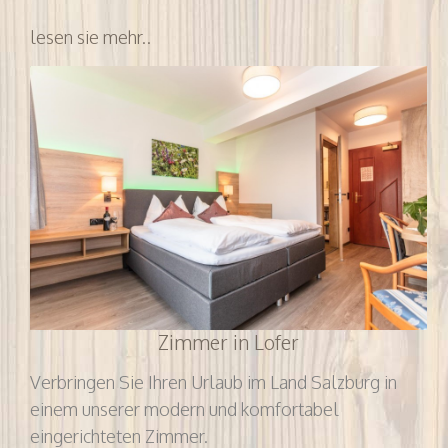
lesen sie mehr..
Zimmer in Lofer
Verbringen Sie Ihren Urlaub im Land Salzburg in
einem unserer modern und komfortabel
eingerichteten Zimmer.