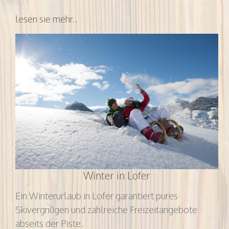
lesen sie mehr..
Winter in Lofer
Ein Winterurlaub in Lofer garantiert pures
Skivergnügen und zahlreiche Freizeitangebote
abseits der Piste.