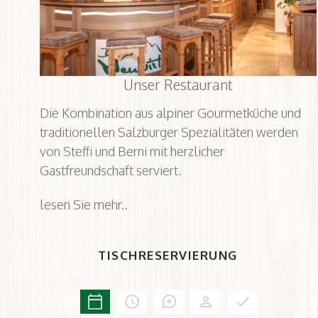
Unser Restaurant
Die Kombination aus alpiner Gourmetküche und
traditionellen Salzburger Spezialitäten werden
von Steffi und Berni mit herzlicher
Gastfreundschaft serviert.
lesen Sie mehr..
TISCHRESERVIERUNG