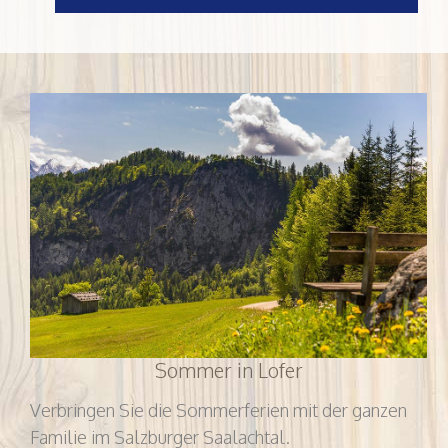
Sommer in Lofer
Verbringen Sie die Sommerferien mit der ganzen
Familie im Salzburger Saalachtal.